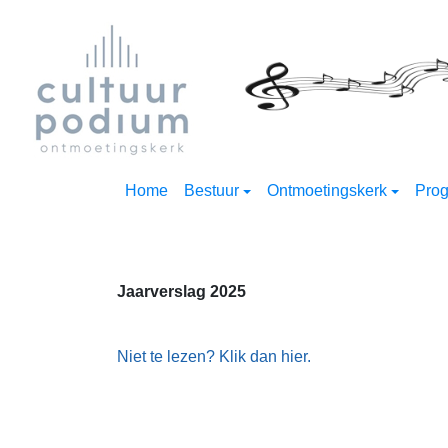
Home
Bestuur
Ontmoetingskerk
Pro
Jaarverslag 2025
Niet te lezen? Klik dan hier.