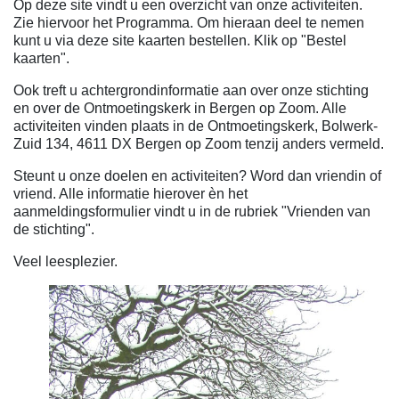
Op deze site vindt u een overzicht van onze activiteiten.
Zie hiervoor het Programma. Om hieraan deel te nemen
kunt u via deze site kaarten bestellen. Klik op "Bestel
kaarten".
Ook treft u achtergrondinformatie aan over onze stichting
en over de Ontmoetingskerk in Bergen op Zoom. Alle
activiteiten vinden plaats in de Ontmoetingskerk, Bolwerk-
Zuid 134, 4611 DX Bergen op Zoom tenzij anders vermeld.
Steunt u onze doelen en activiteiten? Word dan vriendin of
vriend. Alle informatie hierover èn het
aanmeldingsformulier vindt u in de rubriek "Vrienden van
de stichting".
Veel leesplezier.