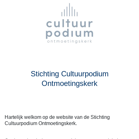
Stichting Cultuurpodium
Ontmoetingskerk
Hartelijk welkom op de website van de Stichting
Cultuurpodium Ontmoetingskerk.